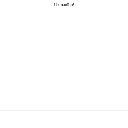
Uzmanību!