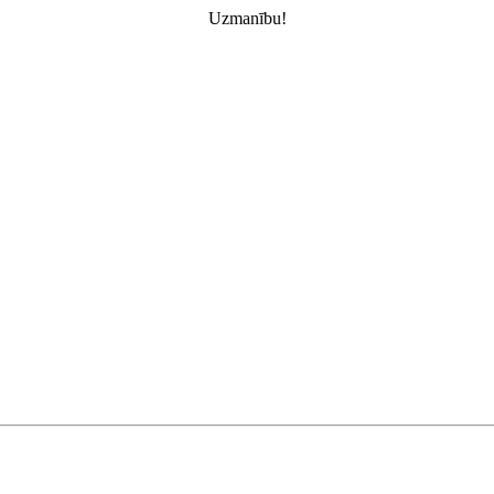
Uzmanību!