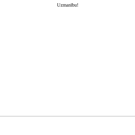
Uzmanību!